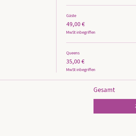
Gäste
49,00 €
MwSt inbegriffen
Queens
35,00 €
MwSt inbegriffen
Gesamt