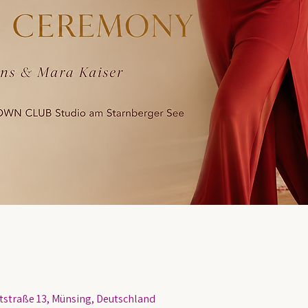
traße 13, Münsing, Deutschland