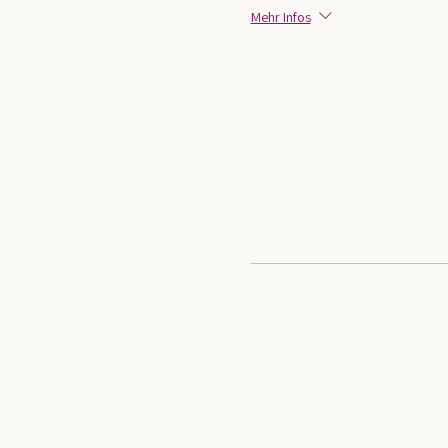
Mehr Infos