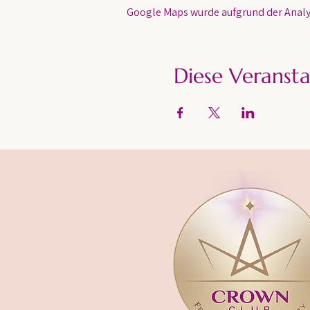
Google Maps wurde aufgrund der Analyt
Diese Veransta