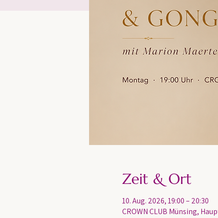
Zeit & Ort
10. Aug. 2026, 19:00 – 20:30
CROWN CLUB Münsing, Haupts