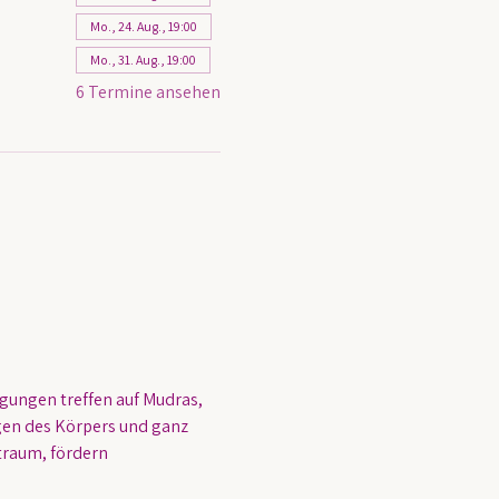
Mo., 24. Aug., 19:00
Mo., 31. Aug., 19:00
6 Termine ansehen
ungen treffen auf Mudras, 
en des Körpers und ganz 
raum, fördern 