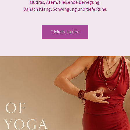
Mudras, Atem, fließende Bewegung.
Danach Klang, Schwingung und tiefe Ruhe.
Tickets kaufen