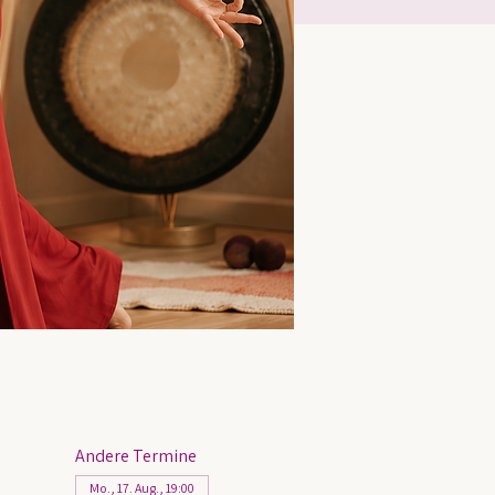
Andere Termine
Mo., 17. Aug., 19:00