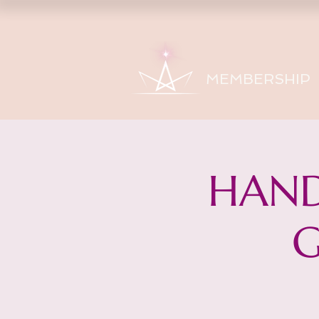
MEMBERSHIP
HAND