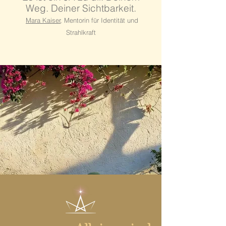
Weg. Deiner Sichtbarkeit.
Mara Kaiser
, Mentorin für Identität und
Strahlkraft