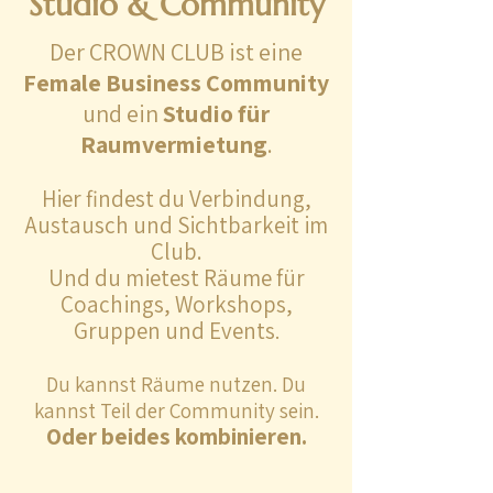
Studio & Community
Der CROWN CLUB ist eine
Female Business Community
und ein
Studio für
Raumvermietung
.
Hier findest du Verbindung,
Austausch und Sichtbarkeit im
Club.
Und du mietest Räume für
Coachings, Workshops,
Gruppen und Events
.
Du kannst Räume nutzen. Du
kannst Teil der Community sein.
Oder beides kombinieren.