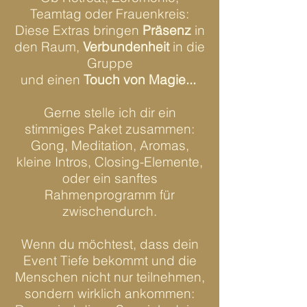
Teamtag oder Frauenkreis:
Diese Extras bringen
Präsenz
in
den Raum,
Verbundenheit
in die
Gruppe
und einen
Touch von Magie...
Gerne stelle ich dir ein
stimmiges Paket zusammen:
Gong, Meditation, Aromas,
kleine Intros, Closing-Elemente,
oder ein sanftes
Rahmenprogramm für
zwischendurch.
Wenn du möchtest, dass dein
Event Tiefe bekommt und die
Menschen nicht nur teilnehmen,
sondern wirklich ankommen: