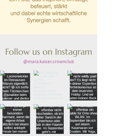
befeuert, stärkt
und dabei echte wirtschaftliche
Synergien schafft.
Follow us on Instagram
@mara.kaiser.crownclub