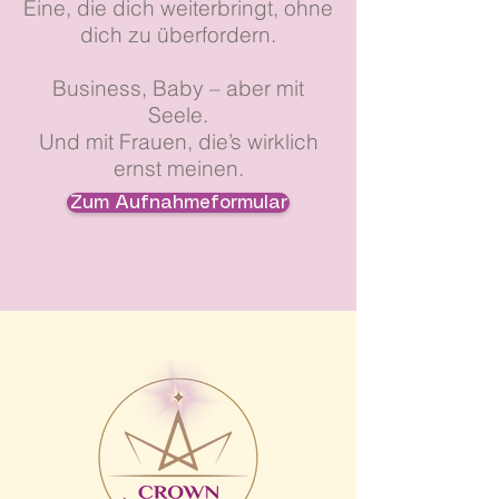
Eine, die dich weiterbringt, ohne
dich zu überfordern.
Business, Baby – aber mit
Seele.
Und mit Frauen, die’s wirklich
ernst meinen.
Zum Aufnahmeformular