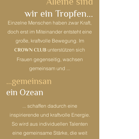
Alleine sind
wir ein Tropfen...
Einzelne Menschen haben zwar Kraft,
doch erst im Miteinander entsteht eine
große, kraftvolle Bewegung. Im
CROWN CLUB
unterstützen sich
Frauen gegenseitig, wachsen
gemeinsam und ...
...gemeinsan
ein Ozean
... schaffen dadurch eine
inspirierende und kraftvolle Energie.
So wird aus individuellen Talenten
eine gemeinsame Stärke, die weit