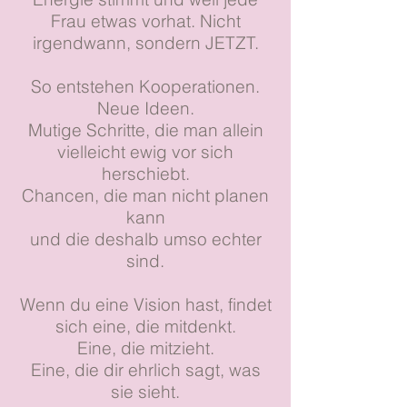
Frau etwas vorhat. Nicht
irgendwann, sondern JETZT.
So entstehen Kooperationen.
Neue Ideen.
Mutige Schritte, die man allein
vielleicht ewig vor sich
herschiebt.
Chancen, die man nicht planen
kann
und die deshalb umso echter
sind.
Wenn du eine Vision hast, findet
sich eine, die mitdenkt.
Eine, die mitzieht.
Eine, die dir ehrlich sagt, was
sie sieht.