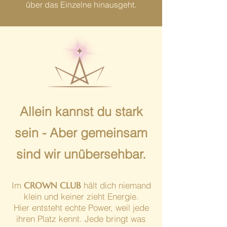
über das Einzelne hinausgeht.
Allein kannst du stark
sein - Aber gemeinsam
sind wir unübersehbar.
Im
CROWN CLUB
hält dich niemand
klein und keiner zieht Energie.
Hier entsteht echte Power, weil jede
ihren Platz kennt. Jede bringt was