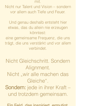
mit.
Nicht nur Talent und Vision – sondern
vor allem auch Tiefe und Feuer.
Und genau deshalb entsteht hier
etwas, das du allein nie erzeugen
könntest:
eine gemeinsame Frequenz, die uns
trägt, die uns verstärkt und vor allem
verbindet.
Nicht Gleichschritt. Sondern
Alignment.
Nicht „wir alle machen das
Gleiche“.
Sondern:
jede in ihrer Kraft –
und trotzdem gemeinsam.​
Ein Feld, das inspiriert, ermutigt,