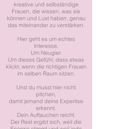
kreative und selbständige
Frauen, die wissen, was sie
können und Lust haben, genau
das miteinander zu verstärken.
Hier geht es um echtes
Interesse.
Um Neugier.
Um dieses Gefühl, dass etwas
klickt, wenn die richtigen Frauen
im selben Raum sitzen.
Und du musst hier nicht
pitchen,
damit jemand deine Expertise
erkennt.
Dein Auftauchen reicht.
Der Rest ergibt sich, weil die
Energie stimmt und weil jede