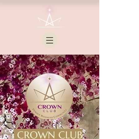
CROWN CLUB