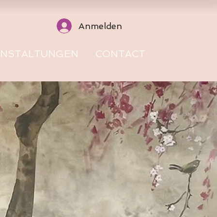
Anmelden
ANSTALTUNGEN
CONTACT