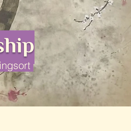
hip
ingsort