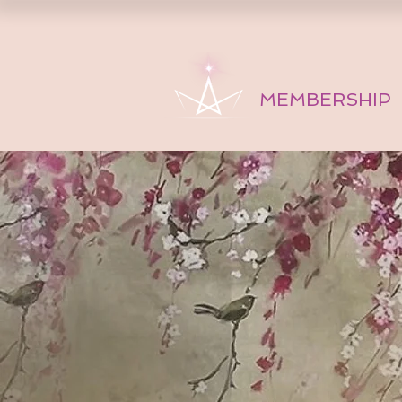
MEMBERSHIP