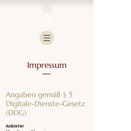
Impressum
Angaben gemäß § 5
Digitale-Dienste-Gesetz
(DDG)
Anbieter