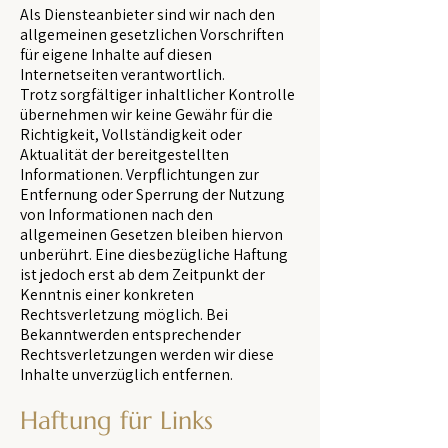
Als Diensteanbieter sind wir nach den
allgemeinen gesetzlichen Vorschriften
für eigene Inhalte auf diesen
Internetseiten verantwortlich.
Trotz sorgfältiger inhaltlicher Kontrolle
übernehmen wir keine Gewähr für die
Richtigkeit, Vollständigkeit oder
Aktualität der bereitgestellten
Informationen. Verpflichtungen zur
Entfernung oder Sperrung der Nutzung
von Informationen nach den
allgemeinen Gesetzen bleiben hiervon
unberührt. Eine diesbezügliche Haftung
ist jedoch erst ab dem Zeitpunkt der
Kenntnis einer konkreten
Rechtsverletzung möglich. Bei
Bekanntwerden entsprechender
Rechtsverletzungen werden wir diese
Inhalte unverzüglich entfernen.
Haftung für Links