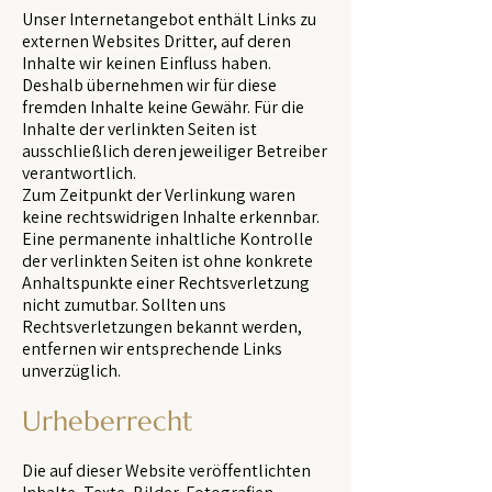
Unser Internetangebot enthält Links zu
externen Websites Dritter, auf deren
Inhalte wir keinen Einfluss haben.
Deshalb übernehmen wir für diese
fremden Inhalte keine Gewähr. Für die
Inhalte der verlinkten Seiten ist
ausschließlich deren jeweiliger Betreiber
verantwortlich.
Zum Zeitpunkt der Verlinkung waren
keine rechtswidrigen Inhalte erkennbar.
Eine permanente inhaltliche Kontrolle
der verlinkten Seiten ist ohne konkrete
Anhaltspunkte einer Rechtsverletzung
nicht zumutbar. Sollten uns
Rechtsverletzungen bekannt werden,
entfernen wir entsprechende Links
unverzüglich.
Urheberrecht
Die auf dieser Website veröffentlichten