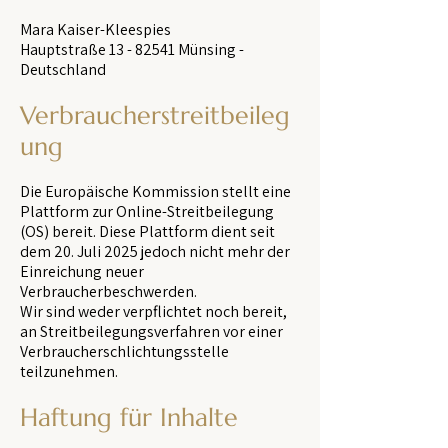
Mara Kaiser-Kleespies
Hauptstraße 13 - 82541 Münsing -
Deutschland
Verbraucherstreitbeileg
ung
Die Europäische Kommission stellt eine
Plattform zur Online-Streitbeilegung
(OS) bereit. Diese Plattform dient seit
dem 20. Juli 2025 jedoch nicht mehr der
Einreichung neuer
Verbraucherbeschwerden.
Wir sind weder verpflichtet noch bereit,
an Streitbeilegungsverfahren vor einer
Verbraucherschlichtungsstelle
teilzunehmen.
Haftung für Inhalte