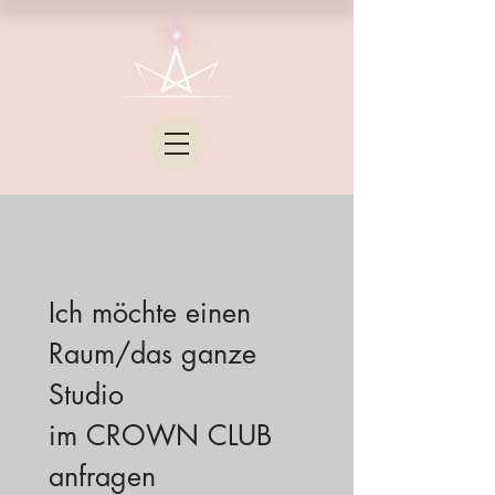
Ich möchte einen 
Raum/das ganze 
Studio
im CROWN CLUB 
anfragen