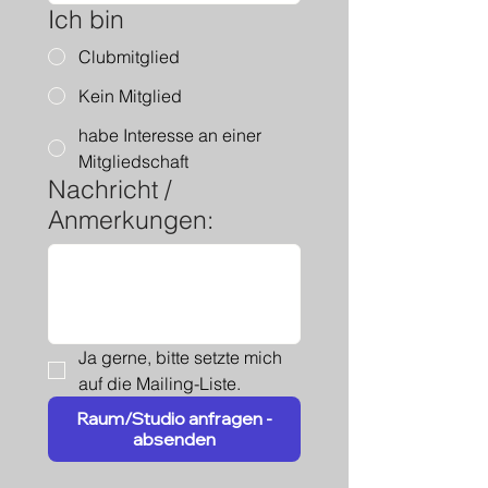
Ich bin
Clubmitglied
Kein Mitglied
habe Interesse an einer
Mitgliedschaft
Nachricht /
Anmerkungen:
Ja gerne, bitte setzte mich 
auf die Mailing-Liste.
Raum/Studio anfragen -
absenden