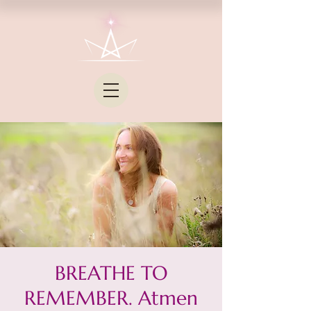
BREATHE TO
REMEMBER. Atmen