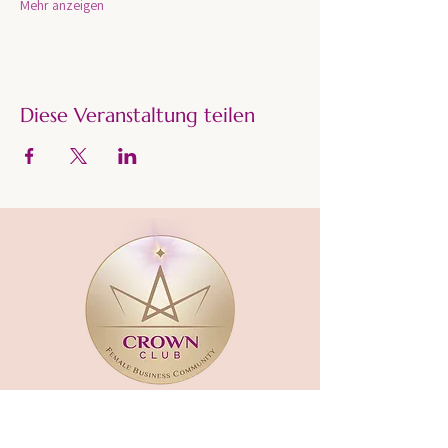
Mehr anzeigen
Diese Veranstaltung teilen
CROWN CLUB