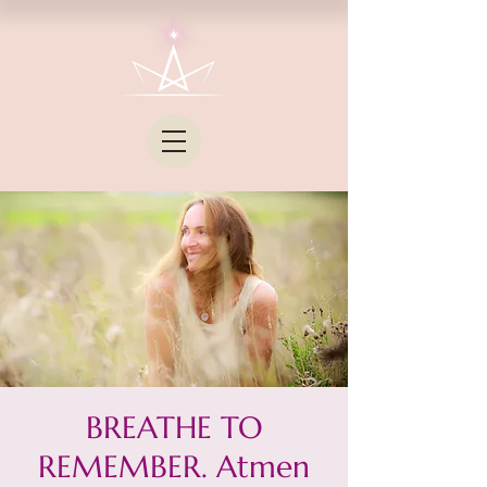
BREATHE TO
REMEMBER. Atmen