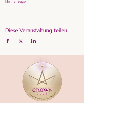
Mehr anzeigen
Diese Veranstaltung teilen
CROWN CLUB