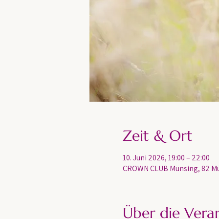
Zeit & Ort
10. Juni 2026, 19:00 – 22:00
CROWN CLUB Münsing, 82 Mü
Über die Vera