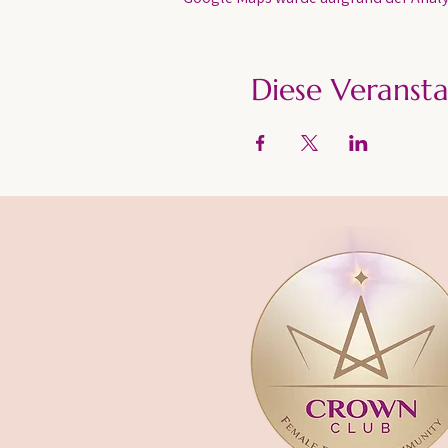
Diese Veransta