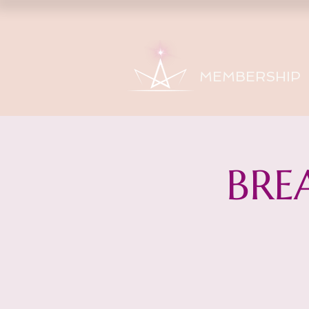
MEMBERSHIP
BRE