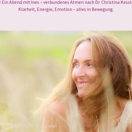
 Ein Abend mit Ines – verbundenes Atmen nach Dr. Christina Kessle
Klarheit, Energie, Emotion – alles in Bewegung.