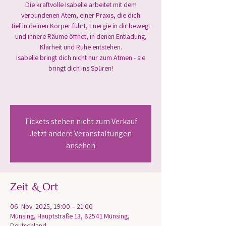
Die kraftvolle Isabelle arbeitet mit dem
verbundenen Atem, einer Praxis, die dich
tief in deinen Körper führt, Energie in dir bewegt
und innere Räume öffnet, in denen Entladung,
Klarheit und Ruhe entstehen.
Isabelle bringt dich nicht nur zum Atmen - sie
bringt dich ins Spüren!
Tickets stehen nicht zum Verkauf
Jetzt andere Veranstaltungen
ansehen
Zeit & Ort
06. Nov. 2025, 19:00 – 21:00
Münsing, Hauptstraße 13, 82541 Münsing,
Deutschland