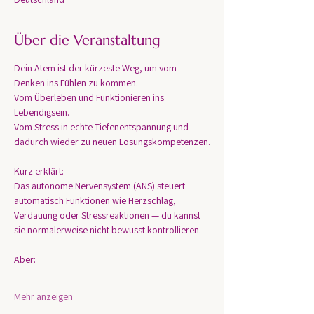
Über die Veranstaltung
Dein Atem ist der kürzeste Weg, um vom 
Denken ins Fühlen zu kommen.
Vom Überleben und Funktionieren ins 
Lebendigsein.
Vom Stress in echte Tiefenentspannung und 
dadurch wieder zu neuen Lösungskompetenzen.
Kurz erklärt:
Das autonome Nervensystem (ANS) steuert 
automatisch Funktionen wie Herzschlag, 
Verdauung oder Stressreaktionen — du kannst 
sie normalerweise nicht bewusst kontrollieren.
Aber:
Mehr anzeigen