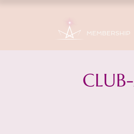
MEMBERSHIP
CLUB-