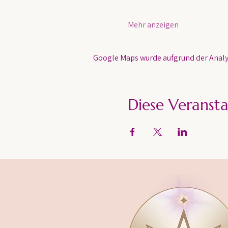
Mehr anzeigen
Google Maps wurde aufgrund der Analyt
Diese Veransta