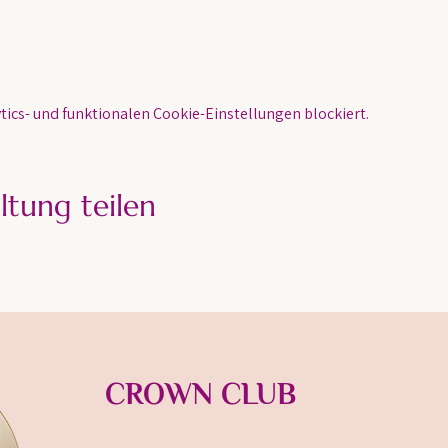
ics- und funktionalen Cookie-Einstellungen blockiert.
ltung teilen
CROWN CLUB