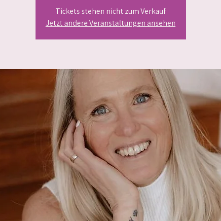
Tickets stehen nicht zum Verkauf
Jetzt andere Veranstaltungen ansehen