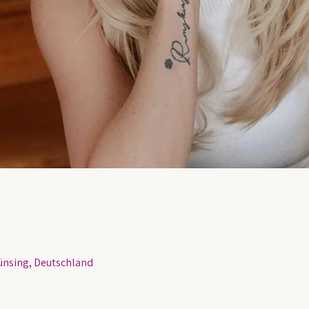
nsing, Deutschland