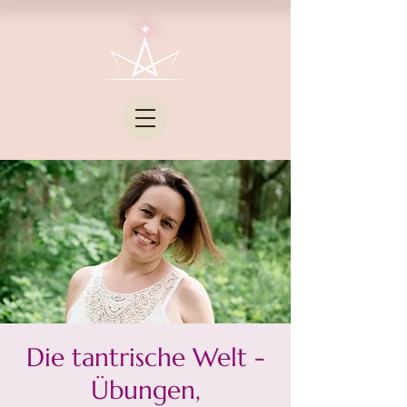
Die tantrische Welt -
Übungen,