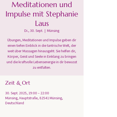
Meditationen und
Impulse mit Stephanie
Laus
Di., 30. Sept.
  |  
Münsing
Übungen, Meditationen und Impulse geben dir
einen tiefen Einblick in die tantrische Welt, der
weit über Massagen hinausgeht. Sie helfen dir,
Körper, Geist und Seele in Einklang zu bringen
und die kraftvolle Lebensenergie in dir bewusst
zu entfalten.
Zeit & Ort
30. Sept. 2025, 19:00 – 22:00
Münsing, Hauptstraße, 82541 Münsing,
Deutschland