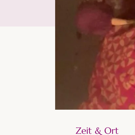
Zeit & Ort