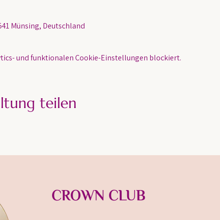
541 Münsing, Deutschland
ics- und funktionalen Cookie-Einstellungen blockiert.
ltung teilen
CROWN CLUB