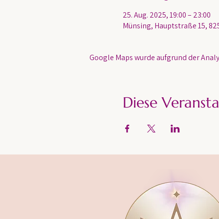
25. Aug. 2025, 19:00 – 23:00
Münsing, Hauptstraße 15, 82
Google Maps wurde aufgrund der Analyt
Diese Veransta