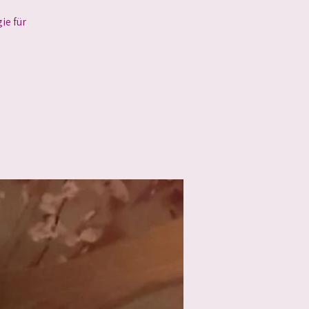
ie für