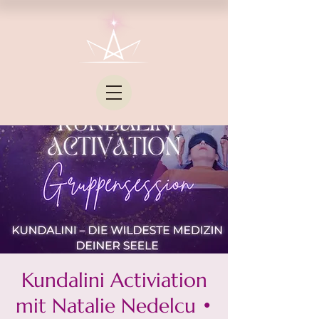
Kundalini Activiation
mit Natalie Nedelcu •