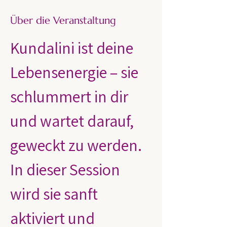
Über die Veranstaltung
Kundalini ist deine 
Lebensenergie – sie 
schlummert in dir 
und wartet darauf, 
geweckt zu werden. 
In dieser Session 
wird sie sanft 
aktiviert und 