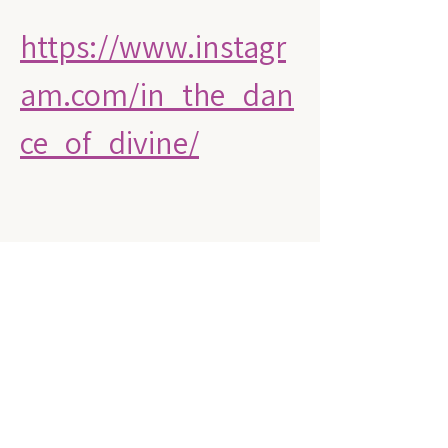
https://www.instagr
am.com/in_the_dan
ce_of_divine/
Diese Veranstaltung teilen