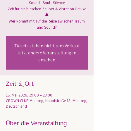
Sound - Soul - Silence
Zeit für ein bisschen Zauber & Vibration Deluxe
🔔
Wer kommt mit auf die Reise zwischen Traum
Tickets stehen nicht zum Verkauf
Jetzt andere Veranstaltungen
ansehen
Zeit & Ort
18. Mai 2026, 19:00 – 23:00
CROWN CLUB Münsing, Hauptstraße 13, Münsing,
Deutschland
Über die Veranstaltung