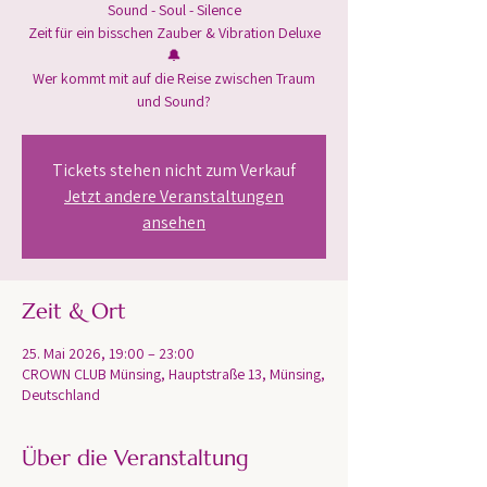
Sound - Soul - Silence
Zeit für ein bisschen Zauber & Vibration Deluxe
🔔
Wer kommt mit auf die Reise zwischen Traum
Tickets stehen nicht zum Verkauf
Jetzt andere Veranstaltungen
ansehen
Zeit & Ort
25. Mai 2026, 19:00 – 23:00
CROWN CLUB Münsing, Hauptstraße 13, Münsing,
Deutschland
Über die Veranstaltung