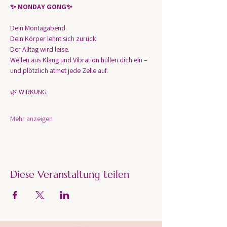
✨ MONDAY GONG✨
Dein Montagabend.
Dein Körper lehnt sich zurück.
Der Alltag wird leise.
Wellen aus Klang und Vibration hüllen dich ein – 
und plötzlich atmet jede Zelle auf.
🌿 WIRKUNG
Mehr anzeigen
Diese Veranstaltung teilen