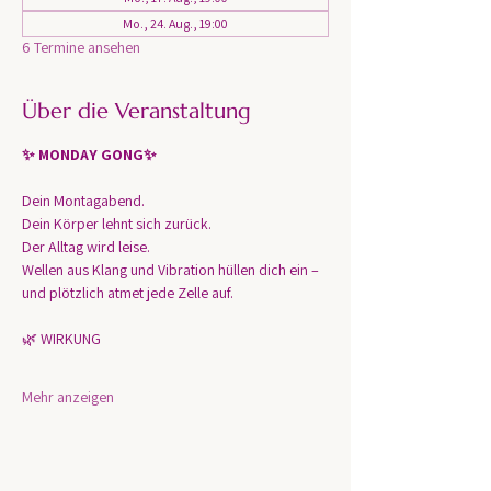
Mo., 24. Aug., 19:00
6 Termine ansehen
Über die Veranstaltung
✨ MONDAY GONG✨
Dein Montagabend.
Dein Körper lehnt sich zurück.
Der Alltag wird leise.
Wellen aus Klang und Vibration hüllen dich ein – 
und plötzlich atmet jede Zelle auf.
🌿 WIRKUNG
Mehr anzeigen