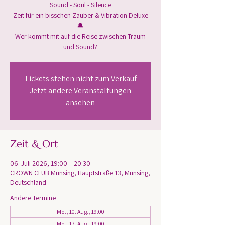
Sound - Soul - Silence
Zeit für ein bisschen Zauber & Vibration Deluxe
🔔
Wer kommt mit auf die Reise zwischen Traum
und Sound?
Tickets stehen nicht zum Verkauf
Jetzt andere Veranstaltungen
ansehen
Zeit & Ort
06. Juli 2026, 19:00 – 20:30
CROWN CLUB Münsing, Hauptstraße 13, Münsing,
Deutschland
Andere Termine
Mo., 10. Aug., 19:00
Mo., 17. Aug., 19:00