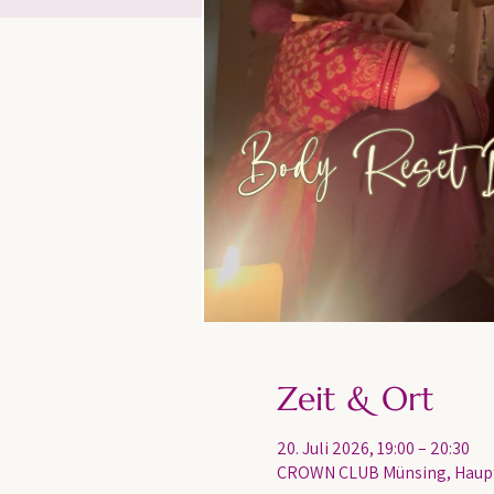
Zeit & Ort
20. Juli 2026, 19:00 – 20:30
CROWN CLUB Münsing, Haupts