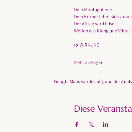
Dein Montagabend.
Dein Körper lehnt sich zurück
Der Alltag wird leise.
Wellen aus Klang und Vibratio
🌿 WIRKUNG
Mehr anzeigen
Google Maps wurde aufgrund der Analyt
Diese Veransta