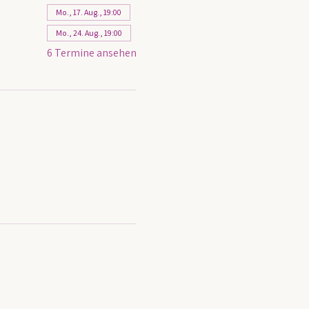
Mo., 17. Aug., 19:00
Mo., 24. Aug., 19:00
6 Termine ansehen