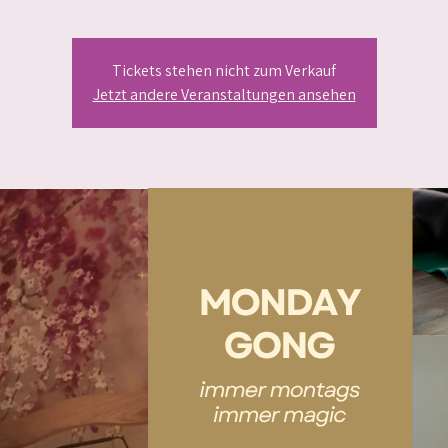
Tickets stehen nicht zum Verkauf
Jetzt andere Veranstaltungen ansehen