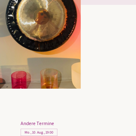
Andere Termine
Mo., 10. Aug., 19:00