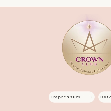
Impressum
Dat