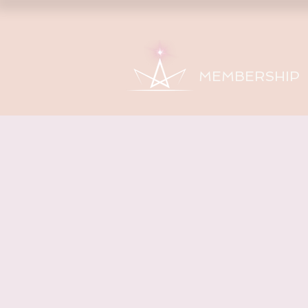
MEMBERSHIP