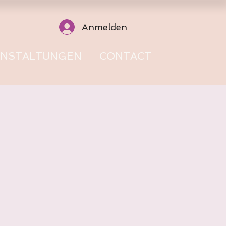
Anmelden
ANSTALTUNGEN
CONTACT