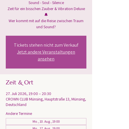
Sound - Soul - Silence
Zeit für ein bisschen Zauber & Vibration Deluxe
🔔
Wer kommt mit auf die Reise zwischen Traum
und Sound?
Tickets stehen nicht zum Verkauf
Jetzt andere Veranstaltungen
ansehen
Zeit & Ort
27. Juli 2026, 19:00 – 20:30
CROWN CLUB Münsing, Hauptstraße 13, Münsing,
Deutschland
Andere Termine
Mo., 10. Aug., 19:00
Mo., 17. Aug., 19:00