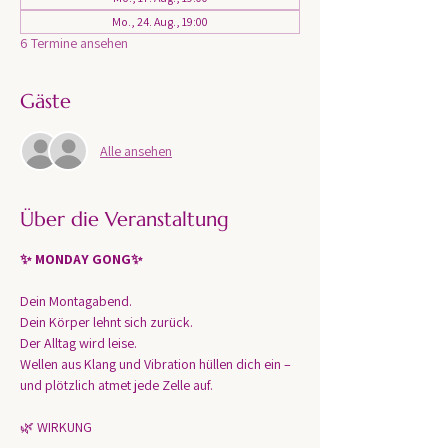
Mo., 24. Aug., 19:00
6 Termine ansehen
Gäste
Alle ansehen
Über die Veranstaltung
✨ MONDAY GONG✨
Dein Montagabend.
Dein Körper lehnt sich zurück.
Der Alltag wird leise.
Wellen aus Klang und Vibration hüllen dich ein – 
und plötzlich atmet jede Zelle auf.
🌿 WIRKUNG