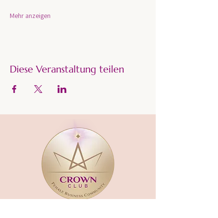
Mehr anzeigen
Diese Veranstaltung teilen
CROWN CLUB