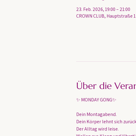
23. Feb. 2026, 19:00 – 21:00
CROWN CLUB, Hauptstraße 13
Über die Vera
✨ MONDAY GONG✨
Dein Montagabend. 
Dein Körper lehnt sich zurück
Der Alltag wird leise.