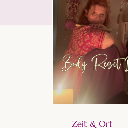
Zeit & Ort