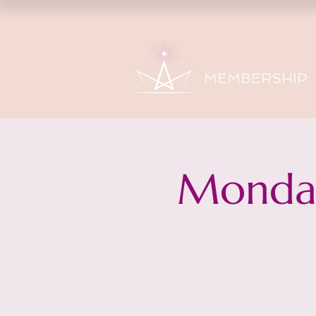
MEMBERSHIP
Monday