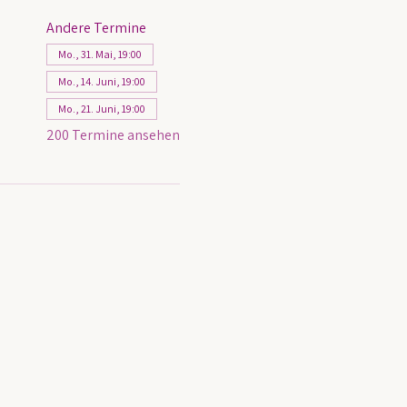
Andere Termine
Mo., 31. Mai, 19:00
Mo., 14. Juni, 19:00
Mo., 21. Juni, 19:00
200 Termine ansehen