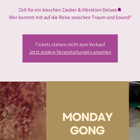
Zeit für ein bisschen Zauber & Vibration Deluxe🔔
Wer kommt mit auf die Reise zwischen Traum und Sound?
Tickets stehen nicht zum Verkauf
Jetzt andere Veranstaltungen ansehen