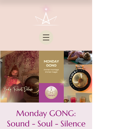
Monday GONG:
Sound - Soul - Silence