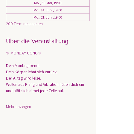
Mo., 31. Mai, 19:00
Mo., 14. Juni, 19:00
Mo., 21. Juni, 19:00
200 Termine ansehen
Über die Veranstaltung
✨ MONDAY GONG✨
Dein Montagabend. 
Dein Körper lehnt sich zurück.
Der Alltag wird leise.
Wellen aus Klang und Vibration hüllen dich ein – 
und plötzlich atmet jede Zelle auf.
Mehr anzeigen