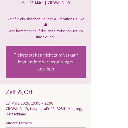
Mo., 23. März
  |  
CROWN CLUB
Zeit für ein bisschen Zauber & Vibration Deluxe
🔔
Wer kommt mit auf die Reise zwischen Traum
und Sound?
Tickets stehen nicht zum Verkauf
Jetzt andere Veranstaltungen
ansehen
Zeit & Ort
23. März 2026, 19:00 – 21:00
CROWN CLUB, Hauptstraße 13, 82541 Münsing,
Deutschland
Andere Termine