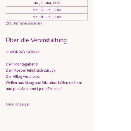
Mo., 31. Mai, 19:00
Mo., 14. Juni, 19:00
Mo., 21. Juni, 19:00
200 Termine ansehen
Über die Veranstaltung
✨ MONDAY GONG✨
Dein Montagabend. 
Dein Körper lehnt sich zurück.
Der Alltag wird leise.
Wellen aus Klang und Vibration hüllen dich ein – 
und plötzlich atmet jede Zelle auf.
Mehr anzeigen