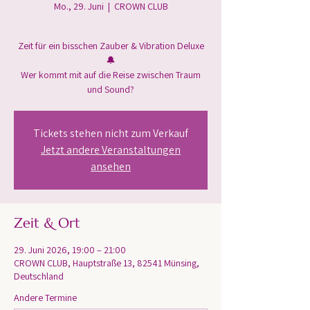
Mo., 29. Juni
  |  
CROWN CLUB
Zeit für ein bisschen Zauber & Vibration Deluxe
🔔
Wer kommt mit auf die Reise zwischen Traum
und Sound?
Tickets stehen nicht zum Verkauf
Jetzt andere Veranstaltungen
ansehen
Zeit & Ort
29. Juni 2026, 19:00 – 21:00
CROWN CLUB, Hauptstraße 13, 82541 Münsing,
Deutschland
Andere Termine