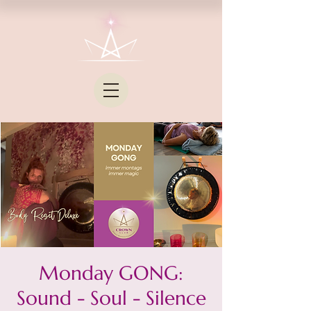
Monday GONG:
Sound - Soul - Silence