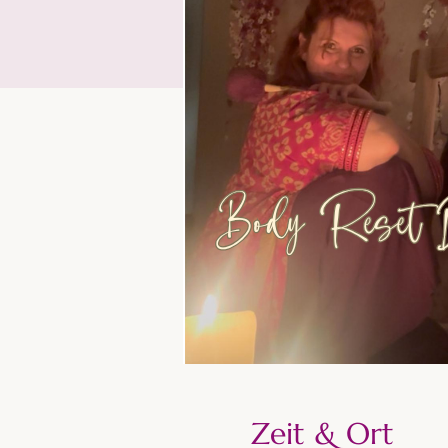
Zeit & Ort