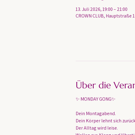
13. Juli 2026, 19:00 – 21:00
CROWN CLUB, Hauptstraße 13
Über die Vera
✨ MONDAY GONG✨
Dein Montagabend. 
Dein Körper lehnt sich zurück
Der Alltag wird leise.