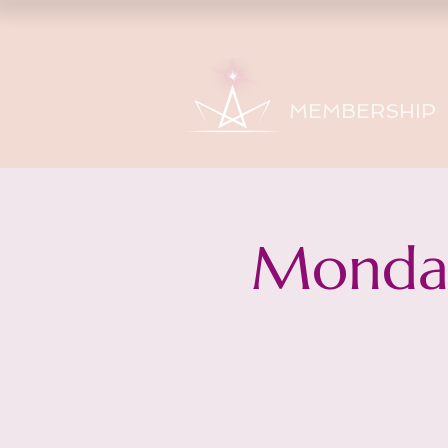
MEMBERSHIP
Monday