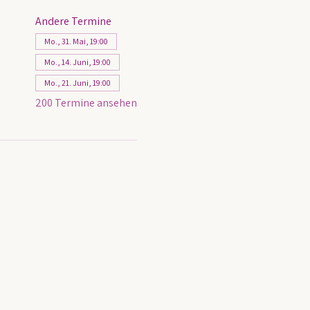
Andere Termine
Mo., 31. Mai, 19:00
Mo., 14. Juni, 19:00
Mo., 21. Juni, 19:00
200 Termine ansehen