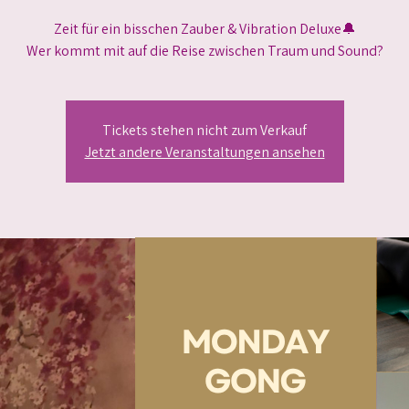
Zeit für ein bisschen Zauber & Vibration Deluxe🔔
Wer kommt mit auf die Reise zwischen Traum und Sound?
Tickets stehen nicht zum Verkauf
Jetzt andere Veranstaltungen ansehen