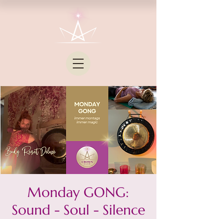
Monday GONG:
Sound - Soul - Silence