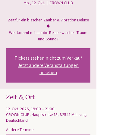
Mo., 12. Okt.
  |  
CROWN CLUB
Zeit für ein bisschen Zauber & Vibration Deluxe
🔔
Wer kommt mit auf die Reise zwischen Traum
und Sound?
Tickets stehen nicht zum Verkauf
Jetzt andere Veranstaltungen
ansehen
Zeit & Ort
12. Okt. 2026, 19:00 – 21:00
CROWN CLUB, Hauptstraße 13, 82541 Münsing,
Deutschland
Andere Termine