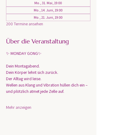
Mo., 31. Mai, 19:00
Mo., 14. Juni, 19:00
Mo., 21. Juni, 19:00
200 Termine ansehen
Über die Veranstaltung
✨ MONDAY GONG✨
Dein Montagabend. 
Dein Körper lehnt sich zurück.
Der Alltag wird leise.
Wellen aus Klang und Vibration hüllen dich ein – 
und plötzlich atmet jede Zelle auf.
Mehr anzeigen