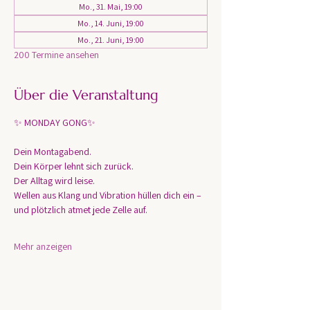
Mo., 31. Mai, 19:00
Mo., 14. Juni, 19:00
Mo., 21. Juni, 19:00
200 Termine ansehen
Über die Veranstaltung
✨ MONDAY GONG✨
Dein Montagabend. 
Dein Körper lehnt sich zurück.
Der Alltag wird leise.
Wellen aus Klang und Vibration hüllen dich ein – 
und plötzlich atmet jede Zelle auf.
Mehr anzeigen