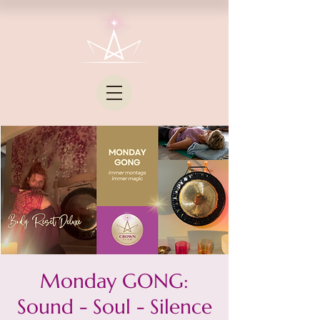
Monday GONG:
Sound - Soul - Silence