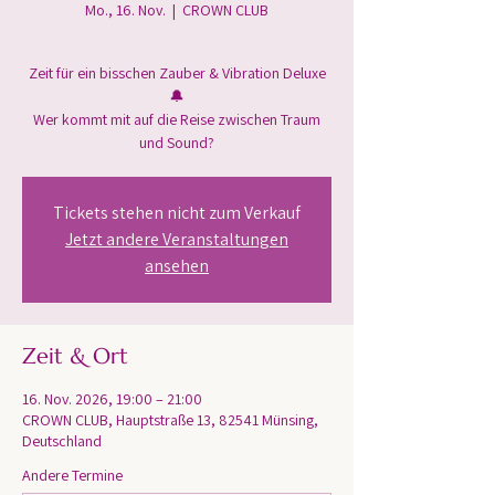
Mo., 16. Nov.
  |  
CROWN CLUB
Zeit für ein bisschen Zauber & Vibration Deluxe
🔔
Wer kommt mit auf die Reise zwischen Traum
und Sound?
Tickets stehen nicht zum Verkauf
Jetzt andere Veranstaltungen
ansehen
Zeit & Ort
16. Nov. 2026, 19:00 – 21:00
CROWN CLUB, Hauptstraße 13, 82541 Münsing,
Deutschland
Andere Termine