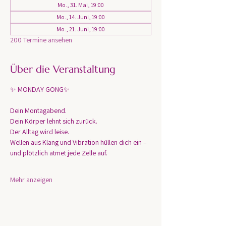
Mo., 31. Mai, 19:00
Mo., 14. Juni, 19:00
Mo., 21. Juni, 19:00
200 Termine ansehen
Über die Veranstaltung
✨ MONDAY GONG✨
Dein Montagabend. 
Dein Körper lehnt sich zurück.
Der Alltag wird leise.
Wellen aus Klang und Vibration hüllen dich ein – 
und plötzlich atmet jede Zelle auf.
Mehr anzeigen