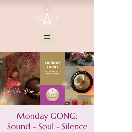
Monday GONG:
Sound - Soul - Silence