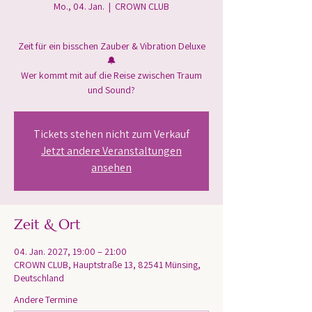
Mo., 04. Jan.
  |  
CROWN CLUB
Zeit für ein bisschen Zauber & Vibration Deluxe
🔔
Wer kommt mit auf die Reise zwischen Traum
und Sound?
Tickets stehen nicht zum Verkauf
Jetzt andere Veranstaltungen
ansehen
Zeit & Ort
04. Jan. 2027, 19:00 – 21:00
CROWN CLUB, Hauptstraße 13, 82541 Münsing,
Deutschland
Andere Termine