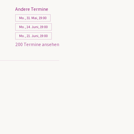
Andere Termine
Mo., 31. Mai, 19:00
Mo., 14. Juni, 19:00
Mo., 21. Juni, 19:00
200 Termine ansehen