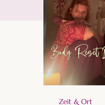
Zeit & Ort