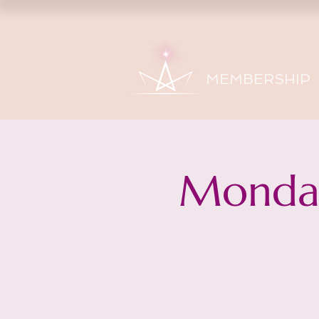
MEMBERSHIP
Monday