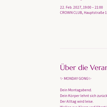
22. Feb. 2027, 19:00 – 21:00
CROWN CLUB, Hauptstraße 13
Über die Vera
✨ MONDAY GONG✨
Dein Montagabend. 
Dein Körper lehnt sich zurück
Der Alltag wird leise.