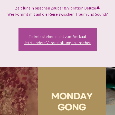
Zeit für ein bisschen Zauber & Vibration Deluxe🔔
Wer kommt mit auf die Reise zwischen Traum und Sound?
Tickets stehen nicht zum Verkauf
Jetzt andere Veranstaltungen ansehen