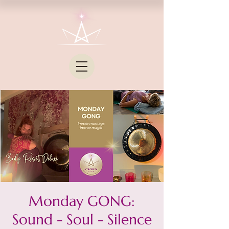
Monday GONG:
Sound - Soul - Silence