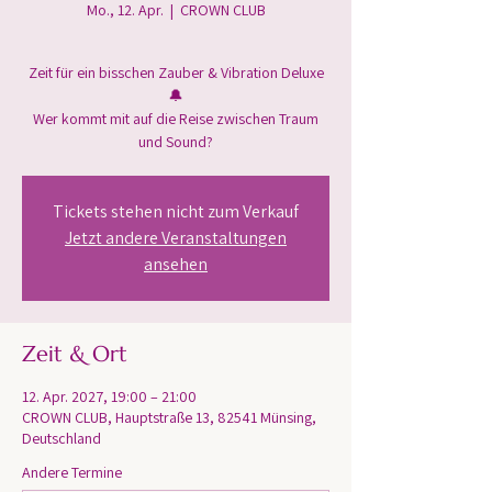
Mo., 12. Apr.
  |  
CROWN CLUB
Zeit für ein bisschen Zauber & Vibration Deluxe
🔔
Wer kommt mit auf die Reise zwischen Traum
und Sound?
Tickets stehen nicht zum Verkauf
Jetzt andere Veranstaltungen
ansehen
Zeit & Ort
12. Apr. 2027, 19:00 – 21:00
CROWN CLUB, Hauptstraße 13, 82541 Münsing,
Deutschland
Andere Termine