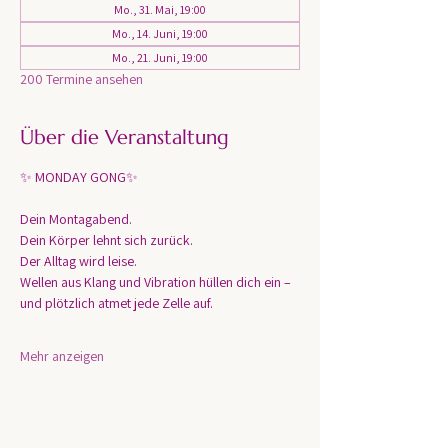
Mo., 31. Mai, 19:00
Mo., 14. Juni, 19:00
Mo., 21. Juni, 19:00
200 Termine ansehen
Über die Veranstaltung
✨ MONDAY GONG✨
Dein Montagabend. 
Dein Körper lehnt sich zurück.
Der Alltag wird leise.
Wellen aus Klang und Vibration hüllen dich ein – 
und plötzlich atmet jede Zelle auf.
Mehr anzeigen