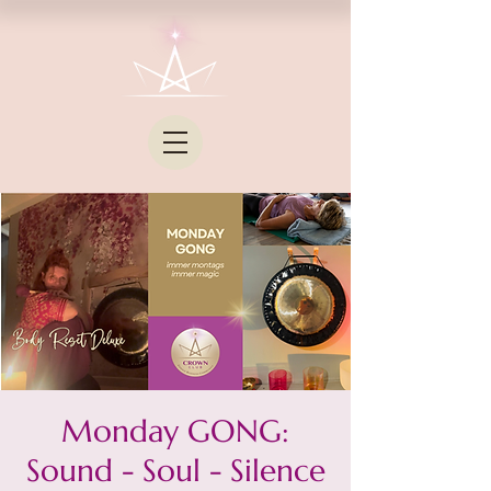
Monday GONG:
Sound - Soul - Silence