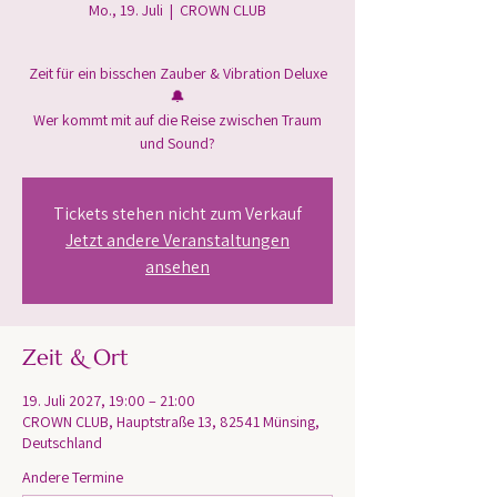
Mo., 19. Juli
  |  
CROWN CLUB
Zeit für ein bisschen Zauber & Vibration Deluxe
🔔
Wer kommt mit auf die Reise zwischen Traum
und Sound?
Tickets stehen nicht zum Verkauf
Jetzt andere Veranstaltungen
ansehen
Zeit & Ort
19. Juli 2027, 19:00 – 21:00
CROWN CLUB, Hauptstraße 13, 82541 Münsing,
Deutschland
Andere Termine