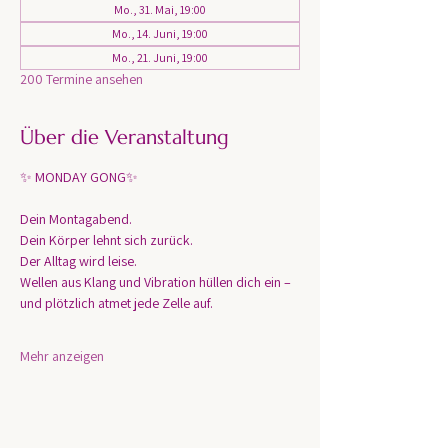
Mo., 31. Mai, 19:00
Mo., 14. Juni, 19:00
Mo., 21. Juni, 19:00
200 Termine ansehen
Über die Veranstaltung
✨ MONDAY GONG✨
Dein Montagabend. 
Dein Körper lehnt sich zurück.
Der Alltag wird leise.
Wellen aus Klang und Vibration hüllen dich ein – 
und plötzlich atmet jede Zelle auf.
Mehr anzeigen