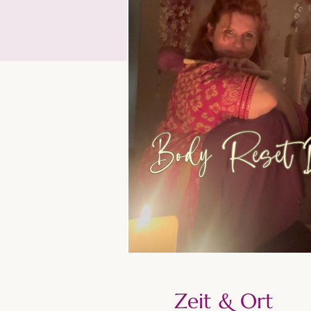
Zeit & Ort