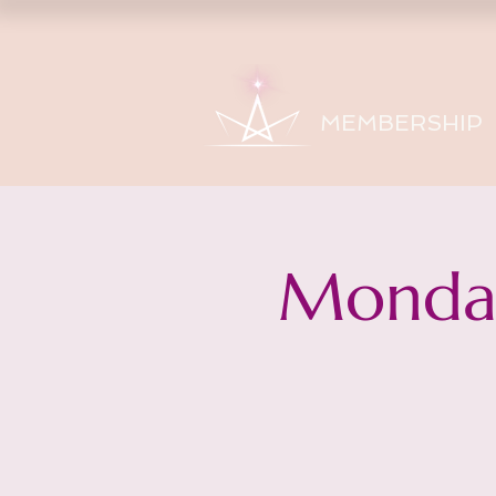
MEMBERSHIP
Monday