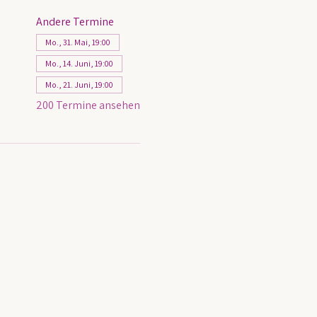
Andere Termine
Mo., 31. Mai, 19:00
Mo., 14. Juni, 19:00
Mo., 21. Juni, 19:00
200 Termine ansehen