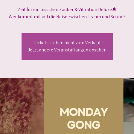
Zeit für ein bisschen Zauber & Vibration Deluxe🔔
Wer kommt mit auf die Reise zwischen Traum und Sound?
Tickets stehen nicht zum Verkauf
Jetzt andere Veranstaltungen ansehen