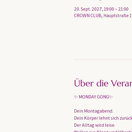
20. Sept. 2027, 19:00 – 21:00
CROWN CLUB, Hauptstraße 13
Über die Vera
✨ MONDAY GONG✨
Dein Montagabend. 
Dein Körper lehnt sich zurück
Der Alltag wird leise.