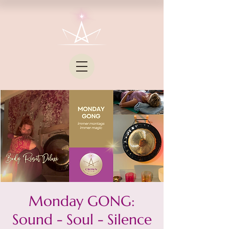
Monday GONG:
Sound - Soul - Silence