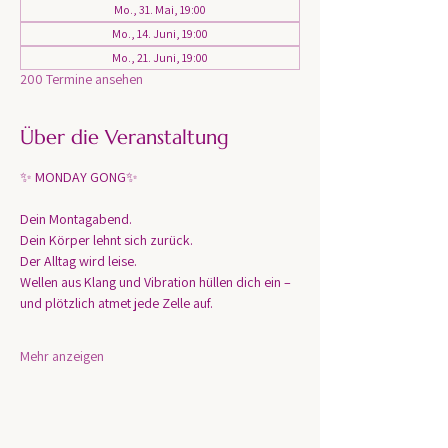
Mo., 31. Mai, 19:00
Mo., 14. Juni, 19:00
Mo., 21. Juni, 19:00
200 Termine ansehen
Über die Veranstaltung
✨ MONDAY GONG✨
Dein Montagabend. 
Dein Körper lehnt sich zurück.
Der Alltag wird leise.
Wellen aus Klang und Vibration hüllen dich ein – 
und plötzlich atmet jede Zelle auf.
Mehr anzeigen