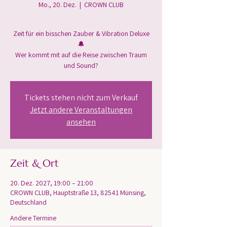
Mo., 20. Dez.
  |  
CROWN CLUB
Zeit für ein bisschen Zauber & Vibration Deluxe
🔔
Wer kommt mit auf die Reise zwischen Traum
und Sound?
Tickets stehen nicht zum Verkauf
Jetzt andere Veranstaltungen
ansehen
Zeit & Ort
20. Dez. 2027, 19:00 – 21:00
CROWN CLUB, Hauptstraße 13, 82541 Münsing,
Deutschland
Andere Termine