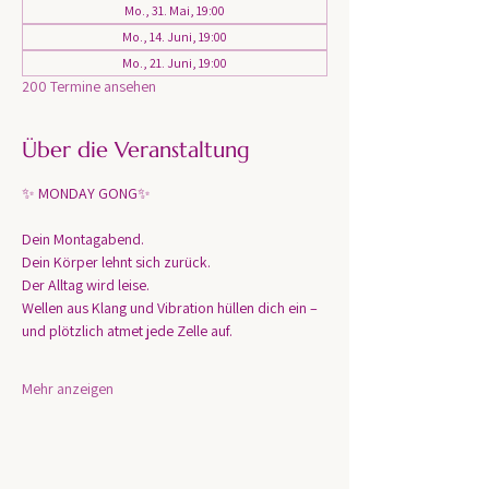
Mo., 31. Mai, 19:00
Mo., 14. Juni, 19:00
Mo., 21. Juni, 19:00
200 Termine ansehen
Über die Veranstaltung
✨ MONDAY GONG✨
Dein Montagabend. 
Dein Körper lehnt sich zurück.
Der Alltag wird leise.
Wellen aus Klang und Vibration hüllen dich ein – 
und plötzlich atmet jede Zelle auf.
Mehr anzeigen