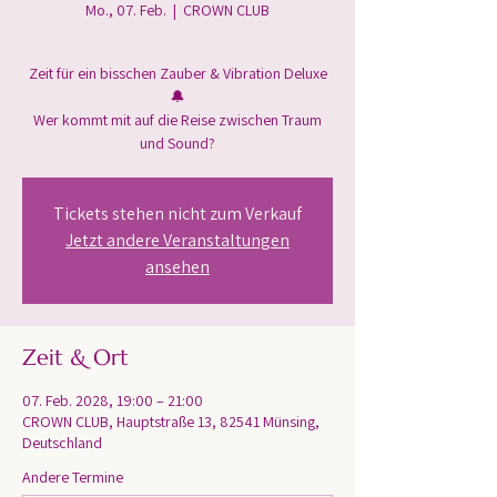
Mo., 07. Feb.
  |  
CROWN CLUB
Zeit für ein bisschen Zauber & Vibration Deluxe
🔔
Wer kommt mit auf die Reise zwischen Traum
und Sound?
Tickets stehen nicht zum Verkauf
Jetzt andere Veranstaltungen
ansehen
Zeit & Ort
07. Feb. 2028, 19:00 – 21:00
CROWN CLUB, Hauptstraße 13, 82541 Münsing,
Deutschland
Andere Termine