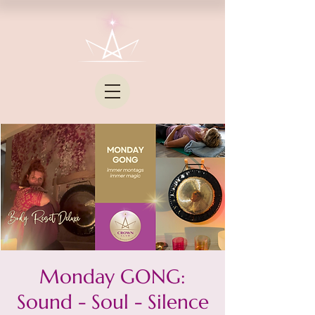
Monday GONG:
Sound - Soul - Silence