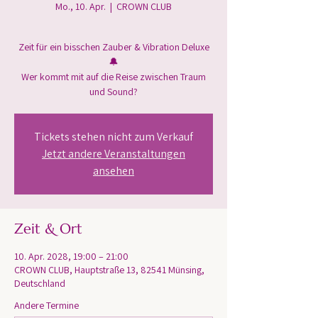
Mo., 10. Apr.
  |  
CROWN CLUB
Zeit für ein bisschen Zauber & Vibration Deluxe
🔔
Wer kommt mit auf die Reise zwischen Traum
und Sound?
Tickets stehen nicht zum Verkauf
Jetzt andere Veranstaltungen
ansehen
Zeit & Ort
10. Apr. 2028, 19:00 – 21:00
CROWN CLUB, Hauptstraße 13, 82541 Münsing,
Deutschland
Andere Termine