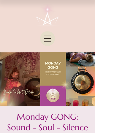
Monday GONG:
Sound - Soul - Silence