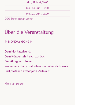
Mo., 31. Mai, 19:00
Mo., 14. Juni, 19:00
Mo., 21. Juni, 19:00
200 Termine ansehen
Über die Veranstaltung
✨ MONDAY GONG✨
Dein Montagabend. 
Dein Körper lehnt sich zurück.
Der Alltag wird leise.
Wellen aus Klang und Vibration hüllen dich ein – 
und plötzlich atmet jede Zelle auf.
Mehr anzeigen