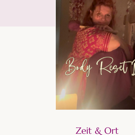
Zeit & Ort