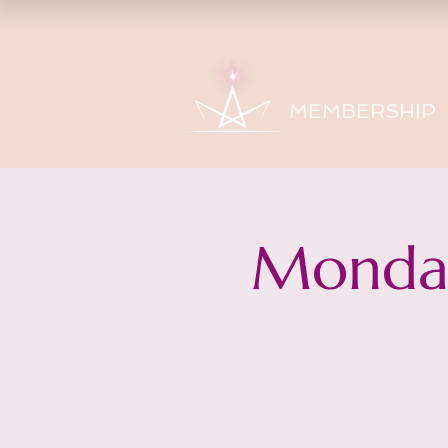
MEMBERSHIP
Monday