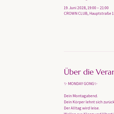
19. Juni 2028, 19:00 – 21:00
CROWN CLUB, Hauptstraße 13
Über die Vera
✨ MONDAY GONG✨
Dein Montagabend. 
Dein Körper lehnt sich zurück
Der Alltag wird leise.