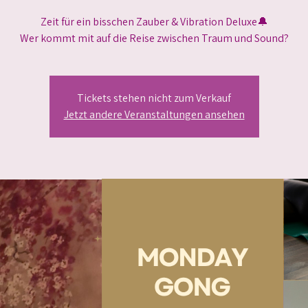
Zeit für ein bisschen Zauber & Vibration Deluxe🔔
Wer kommt mit auf die Reise zwischen Traum und Sound?
Tickets stehen nicht zum Verkauf
Jetzt andere Veranstaltungen ansehen