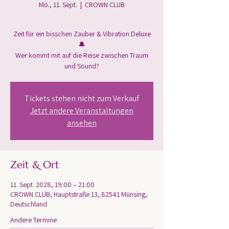
Mo., 11. Sept.
  |  
CROWN CLUB
Zeit für ein bisschen Zauber & Vibration Deluxe
🔔
Wer kommt mit auf die Reise zwischen Traum
und Sound?
Tickets stehen nicht zum Verkauf
Jetzt andere Veranstaltungen
ansehen
Zeit & Ort
11. Sept. 2028, 19:00 – 21:00
CROWN CLUB, Hauptstraße 13, 82541 Münsing,
Deutschland
Andere Termine