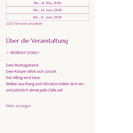
Mo., 31. Mai, 19:00
Mo., 14. Juni, 19:00
Mo., 21. Juni, 19:00
200 Termine ansehen
Über die Veranstaltung
✨ MONDAY GONG✨
Dein Montagabend. 
Dein Körper lehnt sich zurück.
Der Alltag wird leise.
Wellen aus Klang und Vibration hüllen dich ein – 
und plötzlich atmet jede Zelle auf.
Mehr anzeigen