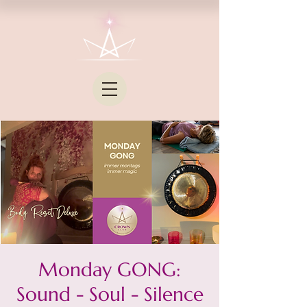
Monday GONG:
Sound - Soul - Silence