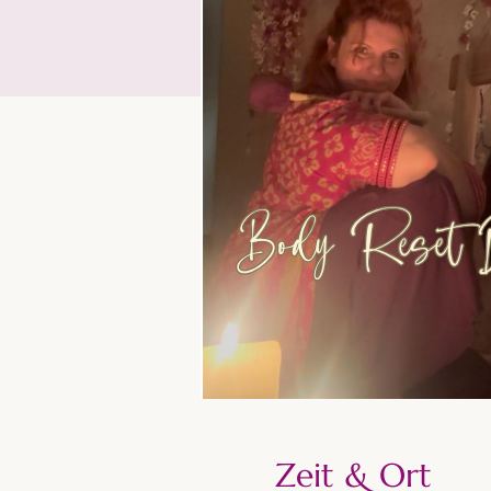
Zeit & Ort