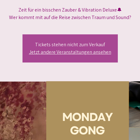
Zeit für ein bisschen Zauber & Vibration Deluxe🔔
Wer kommt mit auf die Reise zwischen Traum und Sound?
Tickets stehen nicht zum Verkauf
Jetzt andere Veranstaltungen ansehen