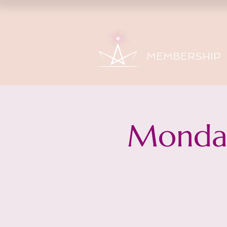
MEMBERSHIP
Monday