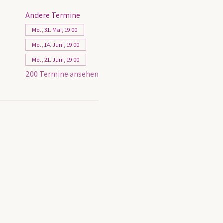
Andere Termine
Mo., 31. Mai, 19:00
Mo., 14. Juni, 19:00
Mo., 21. Juni, 19:00
200 Termine ansehen