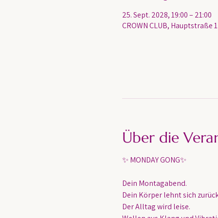
25. Sept. 2028, 19:00 – 21:00
CROWN CLUB, Hauptstraße 13
Über die Vera
✨ MONDAY GONG✨
Dein Montagabend. 
Dein Körper lehnt sich zurück
Der Alltag wird leise.