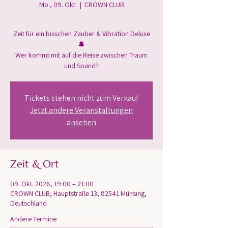
Mo., 09. Okt.
  |  
CROWN CLUB
Zeit für ein bisschen Zauber & Vibration Deluxe
🔔
Wer kommt mit auf die Reise zwischen Traum
und Sound?
Tickets stehen nicht zum Verkauf
Jetzt andere Veranstaltungen
ansehen
Zeit & Ort
09. Okt. 2028, 19:00 – 21:00
CROWN CLUB, Hauptstraße 13, 82541 Münsing,
Deutschland
Andere Termine