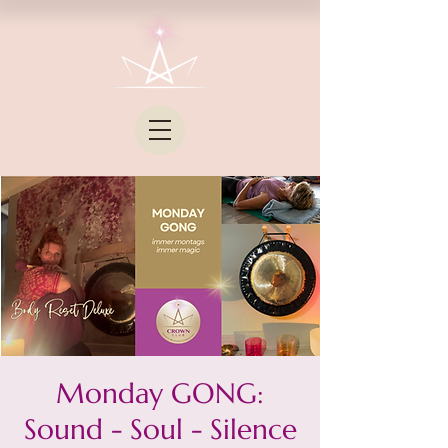
Monday GONG:
Sound - Soul - Silence