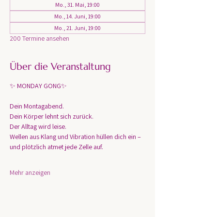
Mo., 31. Mai, 19:00
Mo., 14. Juni, 19:00
Mo., 21. Juni, 19:00
200 Termine ansehen
Über die Veranstaltung
✨ MONDAY GONG✨
Dein Montagabend. 
Dein Körper lehnt sich zurück.
Der Alltag wird leise.
Wellen aus Klang und Vibration hüllen dich ein – 
und plötzlich atmet jede Zelle auf.
Mehr anzeigen