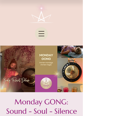
Monday GONG:
Sound - Soul - Silence