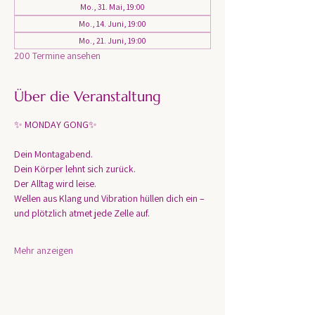
Mo., 31. Mai, 19:00
Mo., 14. Juni, 19:00
Mo., 21. Juni, 19:00
200 Termine ansehen
Über die Veranstaltung
✨ MONDAY GONG✨
Dein Montagabend. 
Dein Körper lehnt sich zurück.
Der Alltag wird leise.
Wellen aus Klang und Vibration hüllen dich ein – 
und plötzlich atmet jede Zelle auf.
Mehr anzeigen