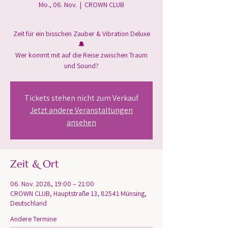
Mo., 06. Nov.
  |  
CROWN CLUB
Zeit für ein bisschen Zauber & Vibration Deluxe
🔔
Wer kommt mit auf die Reise zwischen Traum
und Sound?
Tickets stehen nicht zum Verkauf
Jetzt andere Veranstaltungen
ansehen
Zeit & Ort
06. Nov. 2028, 19:00 – 21:00
CROWN CLUB, Hauptstraße 13, 82541 Münsing,
Deutschland
Andere Termine