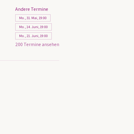
Andere Termine
Mo., 31. Mai, 19:00
Mo., 14. Juni, 19:00
Mo., 21. Juni, 19:00
200 Termine ansehen