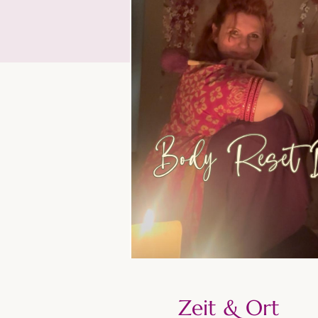
Zeit & Ort