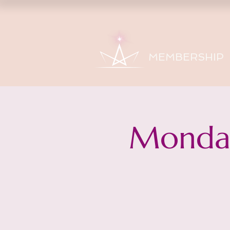
MEMBERSHIP
Monday