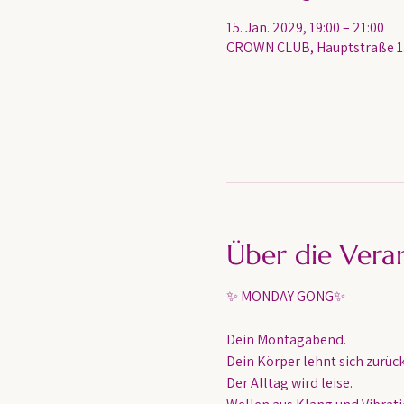
15. Jan. 2029, 19:00 – 21:00
CROWN CLUB, Hauptstraße 13
Über die Vera
✨ MONDAY GONG✨
Dein Montagabend. 
Dein Körper lehnt sich zurück
Der Alltag wird leise.