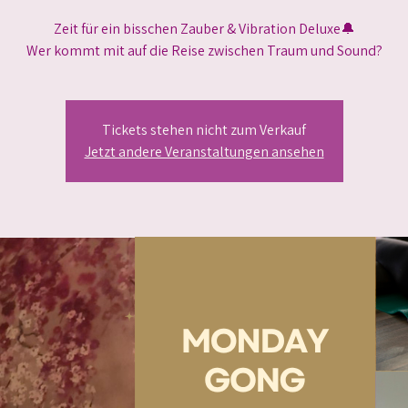
Zeit für ein bisschen Zauber & Vibration Deluxe🔔
Wer kommt mit auf die Reise zwischen Traum und Sound?
Tickets stehen nicht zum Verkauf
Jetzt andere Veranstaltungen ansehen