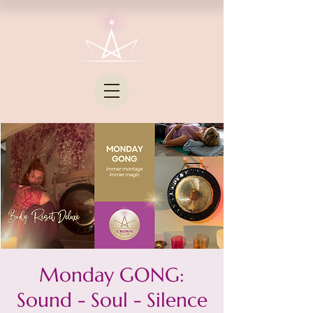
Monday GONG:
Sound - Soul - Silence