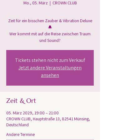
Mo., 05. März
  |  
CROWN CLUB
Zeit für ein bisschen Zauber & Vibration Deluxe
🔔
Wer kommt mit auf die Reise zwischen Traum
und Sound?
Tickets stehen nicht zum Verkauf
Jetzt andere Veranstaltungen
ansehen
Zeit & Ort
05. März 2029, 19:00 – 21:00
CROWN CLUB, Hauptstraße 13, 82541 Münsing,
Deutschland
Andere Termine