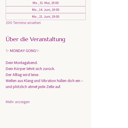
Mo., 31. Mai, 19:00
Mo., 14. Juni, 19:00
Mo., 21. Juni, 19:00
200 Termine ansehen
Über die Veranstaltung
✨ MONDAY GONG✨
Dein Montagabend. 
Dein Körper lehnt sich zurück.
Der Alltag wird leise.
Wellen aus Klang und Vibration hüllen dich ein – 
und plötzlich atmet jede Zelle auf.
Mehr anzeigen