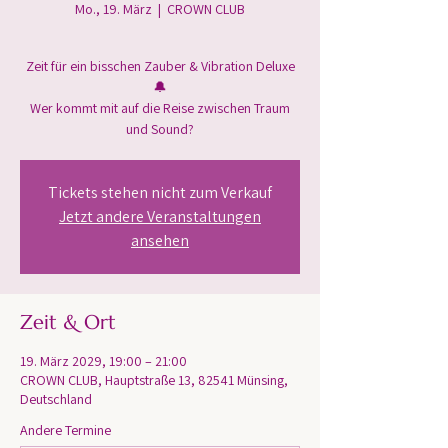
Mo., 19. März
  |  
CROWN CLUB
Zeit für ein bisschen Zauber & Vibration Deluxe
🔔
Wer kommt mit auf die Reise zwischen Traum
und Sound?
Tickets stehen nicht zum Verkauf
Jetzt andere Veranstaltungen
ansehen
Zeit & Ort
19. März 2029, 19:00 – 21:00
CROWN CLUB, Hauptstraße 13, 82541 Münsing,
Deutschland
Andere Termine