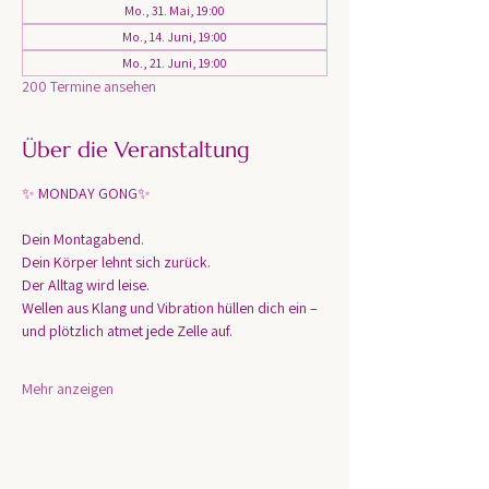
Mo., 31. Mai, 19:00
Mo., 14. Juni, 19:00
Mo., 21. Juni, 19:00
200 Termine ansehen
Über die Veranstaltung
✨ MONDAY GONG✨
Dein Montagabend. 
Dein Körper lehnt sich zurück.
Der Alltag wird leise.
Wellen aus Klang und Vibration hüllen dich ein – 
und plötzlich atmet jede Zelle auf.
Mehr anzeigen