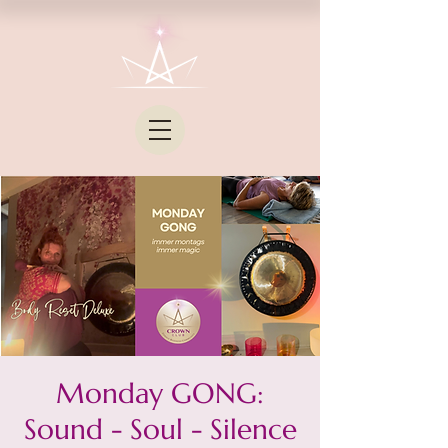
Monday GONG:
Sound - Soul - Silence