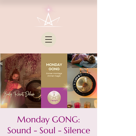
Monday GONG:
Sound - Soul - Silence