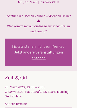
Mo., 26. März
  |  
CROWN CLUB
Zeit für ein bisschen Zauber & Vibration Deluxe
🔔
Wer kommt mit auf die Reise zwischen Traum
und Sound?
Tickets stehen nicht zum Verkauf
Jetzt andere Veranstaltungen
ansehen
Zeit & Ort
26. März 2029, 19:00 – 21:00
CROWN CLUB, Hauptstraße 13, 82541 Münsing,
Deutschland
Andere Termine