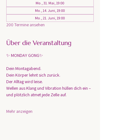
Mo., 31. Mai, 19:00
Mo., 14. Juni, 19:00
Mo., 21. Juni, 19:00
200 Termine ansehen
Über die Veranstaltung
✨ MONDAY GONG✨
Dein Montagabend. 
Dein Körper lehnt sich zurück.
Der Alltag wird leise.
Wellen aus Klang und Vibration hüllen dich ein – 
und plötzlich atmet jede Zelle auf.
Mehr anzeigen