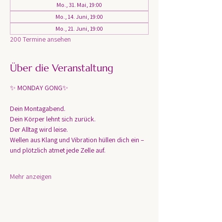
Mo., 31. Mai, 19:00
Mo., 14. Juni, 19:00
Mo., 21. Juni, 19:00
200 Termine ansehen
Über die Veranstaltung
✨ MONDAY GONG✨
Dein Montagabend. 
Dein Körper lehnt sich zurück.
Der Alltag wird leise.
Wellen aus Klang und Vibration hüllen dich ein – 
und plötzlich atmet jede Zelle auf.
Mehr anzeigen