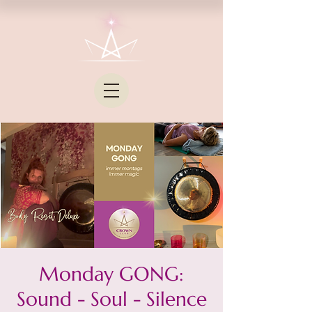
Monday GONG:
Sound - Soul - Silence