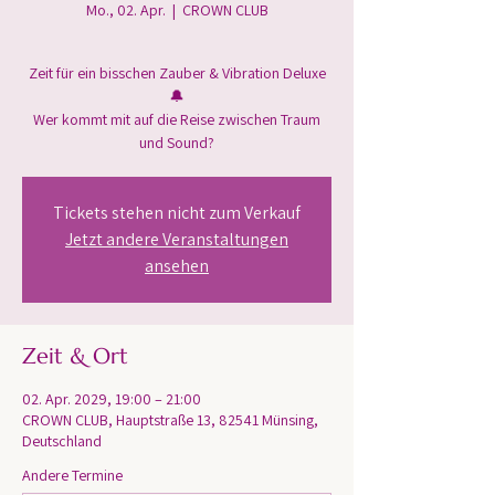
Mo., 02. Apr.
  |  
CROWN CLUB
Zeit für ein bisschen Zauber & Vibration Deluxe
🔔
Wer kommt mit auf die Reise zwischen Traum
und Sound?
Tickets stehen nicht zum Verkauf
Jetzt andere Veranstaltungen
ansehen
Zeit & Ort
02. Apr. 2029, 19:00 – 21:00
CROWN CLUB, Hauptstraße 13, 82541 Münsing,
Deutschland
Andere Termine