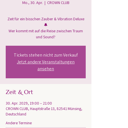
Mo., 30. Apr.
  |  
CROWN CLUB
Zeit für ein bisschen Zauber & Vibration Deluxe
🔔
Wer kommt mit auf die Reise zwischen Traum
und Sound?
Tickets stehen nicht zum Verkauf
Jetzt andere Veranstaltungen
ansehen
Zeit & Ort
30. Apr. 2029, 19:00 – 21:00
CROWN CLUB, Hauptstraße 13, 82541 Münsing,
Deutschland
Andere Termine