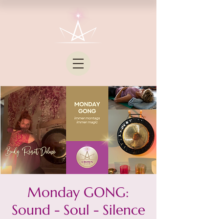
Monday GONG:
Sound - Soul - Silence