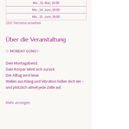
Mo., 31. Mai, 19:00
Mo., 14. Juni, 19:00
Mo., 21. Juni, 19:00
200 Termine ansehen
Über die Veranstaltung
✨ MONDAY GONG✨
Dein Montagabend. 
Dein Körper lehnt sich zurück.
Der Alltag wird leise.
Wellen aus Klang und Vibration hüllen dich ein – 
und plötzlich atmet jede Zelle auf.
Mehr anzeigen