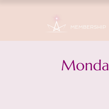
MEMBERSHIP
Monday