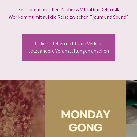
Zeit für ein bisschen Zauber & Vibration Deluxe🔔
Wer kommt mit auf die Reise zwischen Traum und Sound?
Tickets stehen nicht zum Verkauf
Jetzt andere Veranstaltungen ansehen