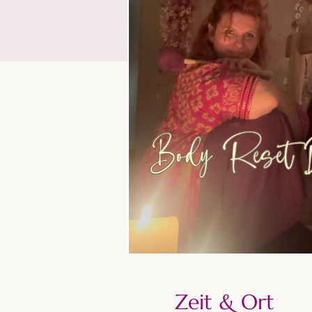
Zeit & Ort