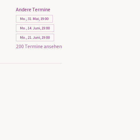
Andere Termine
Mo., 31. Mai, 19:00
Mo., 14. Juni, 19:00
Mo., 21. Juni, 19:00
200 Termine ansehen