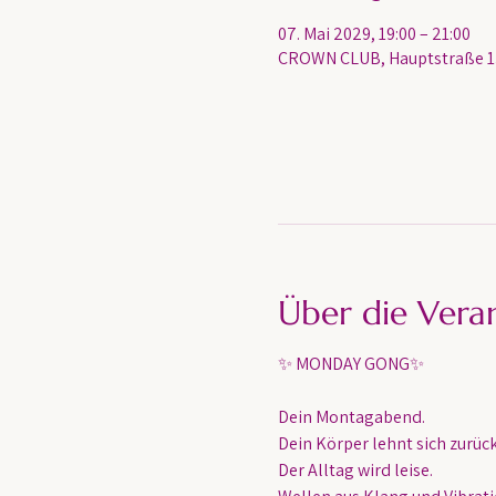
07. Mai 2029, 19:00 – 21:00
CROWN CLUB, Hauptstraße 13
Über die Vera
✨ MONDAY GONG✨
Dein Montagabend. 
Dein Körper lehnt sich zurück
Der Alltag wird leise.