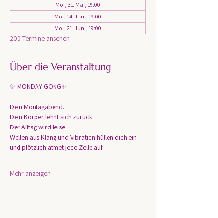
Mo., 31. Mai, 19:00
Mo., 14. Juni, 19:00
Mo., 21. Juni, 19:00
200 Termine ansehen
Über die Veranstaltung
✨ MONDAY GONG✨
Dein Montagabend. 
Dein Körper lehnt sich zurück.
Der Alltag wird leise.
Wellen aus Klang und Vibration hüllen dich ein – 
und plötzlich atmet jede Zelle auf.
Mehr anzeigen