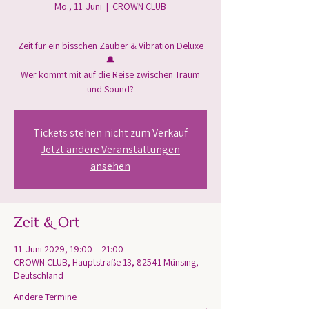
Mo., 11. Juni
  |  
CROWN CLUB
Zeit für ein bisschen Zauber & Vibration Deluxe
🔔
Wer kommt mit auf die Reise zwischen Traum
und Sound?
Tickets stehen nicht zum Verkauf
Jetzt andere Veranstaltungen
ansehen
Zeit & Ort
11. Juni 2029, 19:00 – 21:00
CROWN CLUB, Hauptstraße 13, 82541 Münsing,
Deutschland
Andere Termine