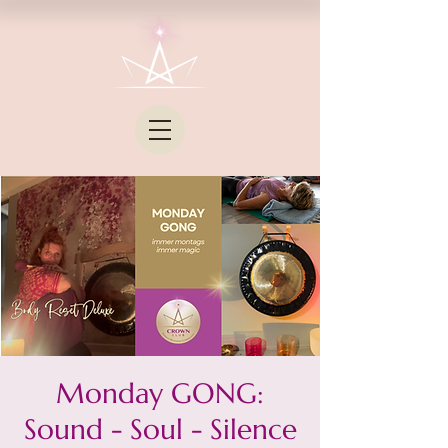
Monday GONG:
Sound - Soul - Silence