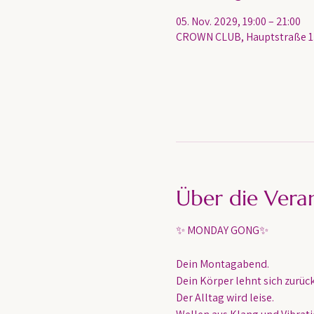
05. Nov. 2029, 19:00 – 21:00
CROWN CLUB, Hauptstraße 13
Über die Vera
✨ MONDAY GONG✨
Dein Montagabend. 
Dein Körper lehnt sich zurück
Der Alltag wird leise.