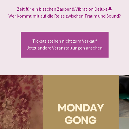
Zeit für ein bisschen Zauber & Vibration Deluxe🔔
Wer kommt mit auf die Reise zwischen Traum und Sound?
Tickets stehen nicht zum Verkauf
Jetzt andere Veranstaltungen ansehen