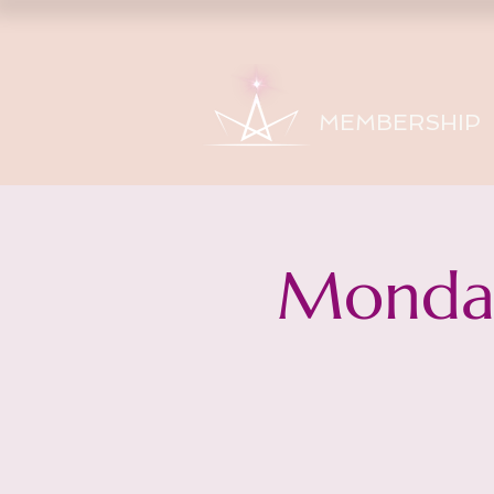
MEMBERSHIP
Monday