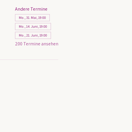
Andere Termine
Mo., 31. Mai, 19:00
Mo., 14. Juni, 19:00
Mo., 21. Juni, 19:00
200 Termine ansehen