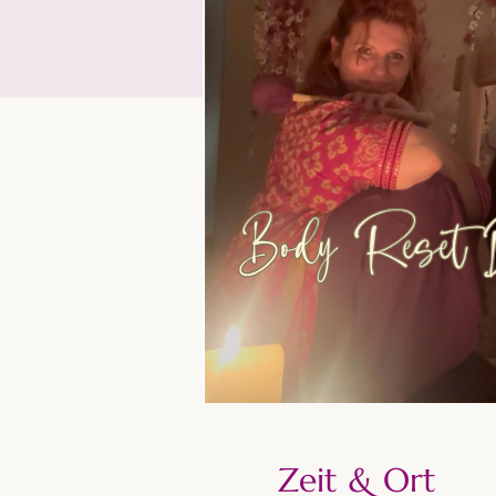
Zeit & Ort