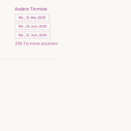
Andere Termine
Mo., 31. Mai, 19:00
Mo., 14. Juni, 19:00
Mo., 21. Juni, 19:00
200 Termine ansehen