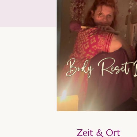
Zeit & Ort