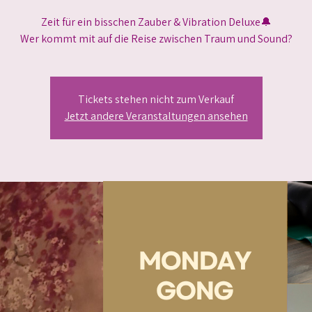
Zeit für ein bisschen Zauber & Vibration Deluxe🔔
Wer kommt mit auf die Reise zwischen Traum und Sound?
Tickets stehen nicht zum Verkauf
Jetzt andere Veranstaltungen ansehen