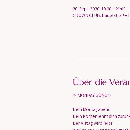
30. Sept. 2030, 19:00 – 21:00
CROWN CLUB, Hauptstraße 13
Über die Vera
✨ MONDAY GONG✨
Dein Montagabend. 
Dein Körper lehnt sich zurück
Der Alltag wird leise.