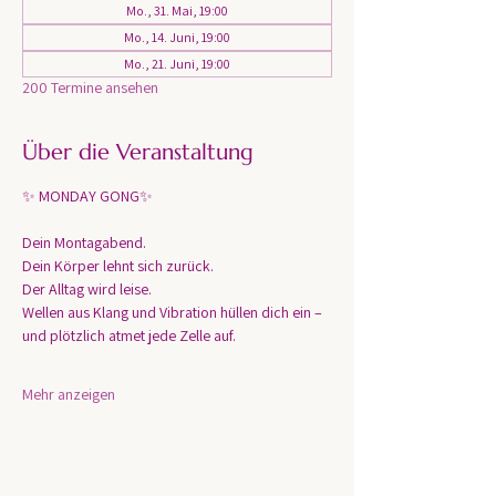
Mo., 31. Mai, 19:00
Mo., 14. Juni, 19:00
Mo., 21. Juni, 19:00
200 Termine ansehen
Über die Veranstaltung
✨ MONDAY GONG✨
Dein Montagabend. 
Dein Körper lehnt sich zurück.
Der Alltag wird leise.
Wellen aus Klang und Vibration hüllen dich ein – 
und plötzlich atmet jede Zelle auf.
Mehr anzeigen