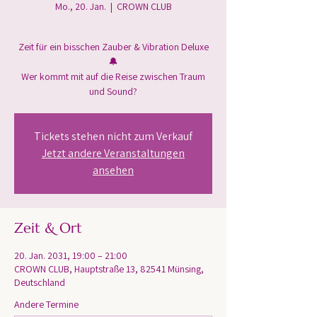
Mo., 20. Jan.
  |  
CROWN CLUB
Zeit für ein bisschen Zauber & Vibration Deluxe
🔔
Wer kommt mit auf die Reise zwischen Traum
und Sound?
Tickets stehen nicht zum Verkauf
Jetzt andere Veranstaltungen
ansehen
Zeit & Ort
20. Jan. 2031, 19:00 – 21:00
CROWN CLUB, Hauptstraße 13, 82541 Münsing,
Deutschland
Andere Termine