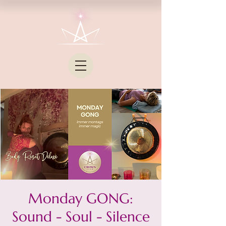
Monday GONG:
Sound - Soul - Silence