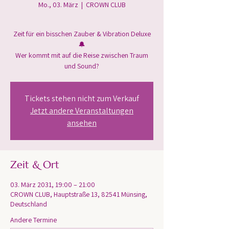
Mo., 03. März
  |  
CROWN CLUB
Zeit für ein bisschen Zauber & Vibration Deluxe
🔔
Wer kommt mit auf die Reise zwischen Traum
und Sound?
Tickets stehen nicht zum Verkauf
Jetzt andere Veranstaltungen
ansehen
Zeit & Ort
03. März 2031, 19:00 – 21:00
CROWN CLUB, Hauptstraße 13, 82541 Münsing,
Deutschland
Andere Termine