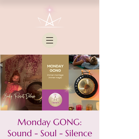
Monday GONG:
Sound - Soul - Silence