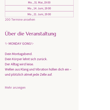
Mo., 31. Mai, 19:00
Mo., 14. Juni, 19:00
Mo., 21. Juni, 19:00
200 Termine ansehen
Über die Veranstaltung
✨ MONDAY GONG✨
Dein Montagabend. 
Dein Körper lehnt sich zurück.
Der Alltag wird leise.
Wellen aus Klang und Vibration hüllen dich ein – 
und plötzlich atmet jede Zelle auf.
Mehr anzeigen