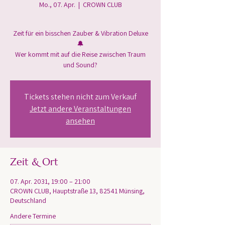
Mo., 07. Apr.
  |  
CROWN CLUB
Zeit für ein bisschen Zauber & Vibration Deluxe
🔔
Wer kommt mit auf die Reise zwischen Traum
und Sound?
Tickets stehen nicht zum Verkauf
Jetzt andere Veranstaltungen
ansehen
Zeit & Ort
07. Apr. 2031, 19:00 – 21:00
CROWN CLUB, Hauptstraße 13, 82541 Münsing,
Deutschland
Andere Termine