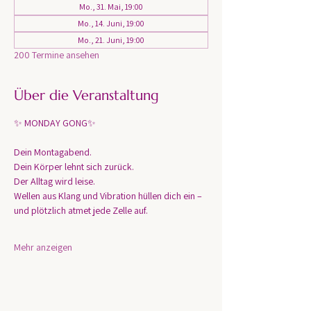
Mo., 31. Mai, 19:00
Mo., 14. Juni, 19:00
Mo., 21. Juni, 19:00
200 Termine ansehen
Über die Veranstaltung
✨ MONDAY GONG✨
Dein Montagabend. 
Dein Körper lehnt sich zurück.
Der Alltag wird leise.
Wellen aus Klang und Vibration hüllen dich ein – 
und plötzlich atmet jede Zelle auf.
Mehr anzeigen