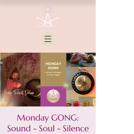
Monday GONG:
Sound - Soul - Silence